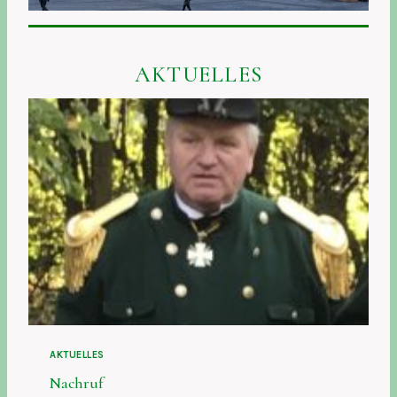
AKTUELLES
AKTUELLES
Nachruf